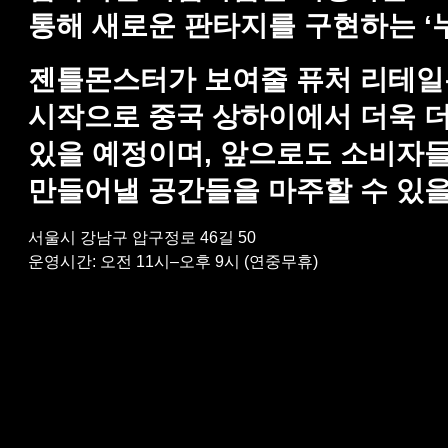
통해 새로운 판타지를 구현하는 ‘
젠틀몬스터가 보여줄 퓨처 리테일은 
시작으로 중국 상하이에서 더욱 더
있을 예정이며, 앞으로도 소비자
만들어낼 공간들을 마주할 수 있을
서울시 강남구 압구정로 46길 50
운영시간: 오전 11시–오후 9시 (연중무휴)