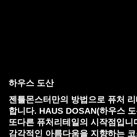
하우스 도산
젠틀몬스터만의 방법으로 퓨처 리
합니다. HAUS DOSAN(하우스
또다른 퓨처리테일의 시작점입니다
감각적인 아름다움을 지향하는 코