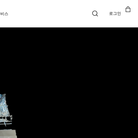
로그인
서비스