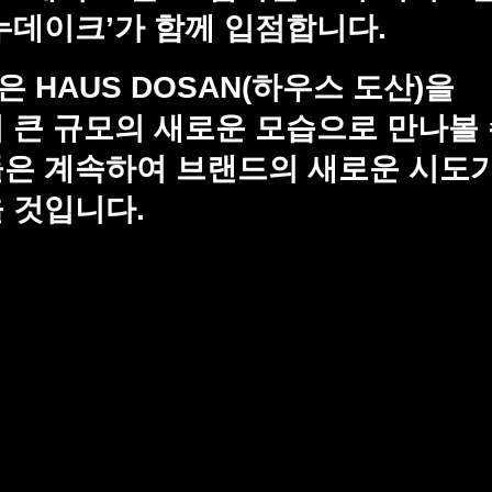
누데이크’가 함께 입점합니다.
HAUS DOSAN(하우스 도산)을
 큰 규모의 새로운 모습으로 만나볼
들은 계속하여 브랜드의 새로운 시도
 것입니다.