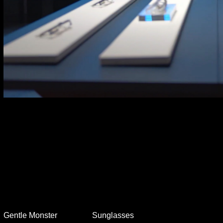
Gentle Monster
Sunglasses