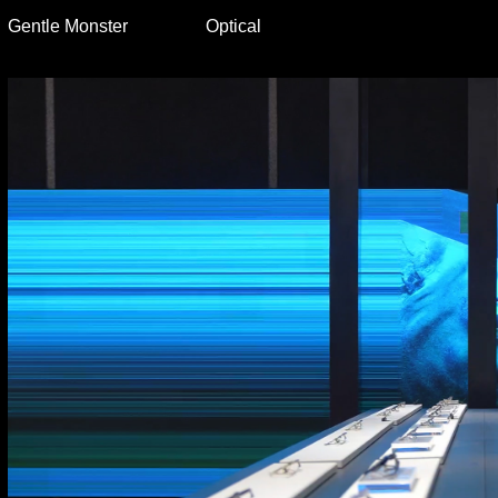
Gentle Monster
Optical