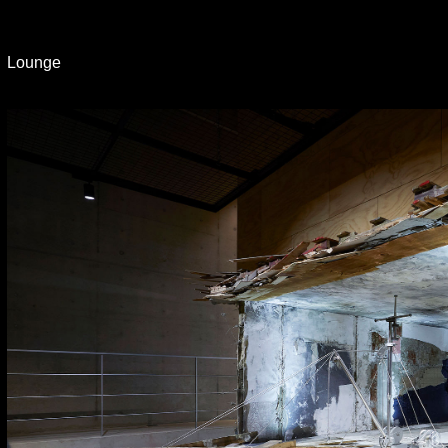
Lounge