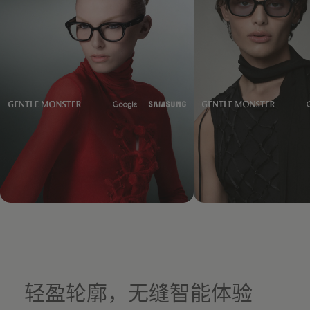
轻盈轮廓，无缝智能体验