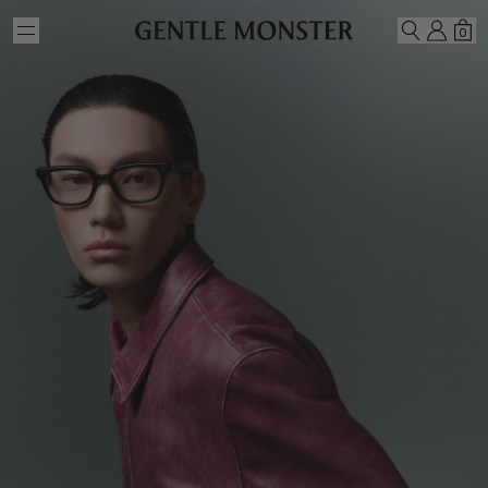
Skip to main content
我的
购
0
搜索