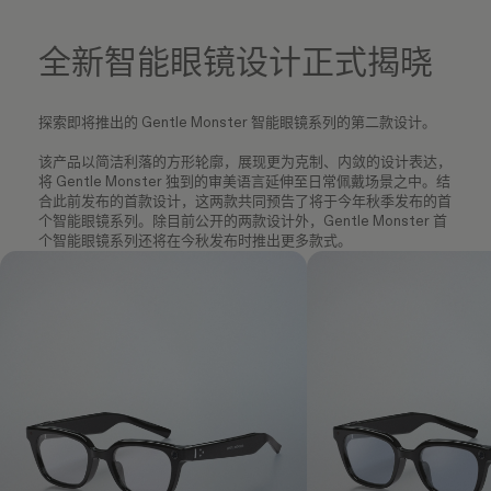
全新智能眼镜设计正式揭晓
探索即将推出的 Gentle Monster 智能眼镜系列的第二款设计。
该产品以简洁利落的方形轮廓，展现更为克制、内敛的设计表达，
将 Gentle Monster 独到的审美语言延伸至日常佩戴场景之中。结
合此前发布的首款设计，这两款共同预告了将于今年秋季发布的首
个智能眼镜系列。除目前公开的两款设计外，Gentle Monster 首
个智能眼镜系列还将在今秋发布时推出更多款式。