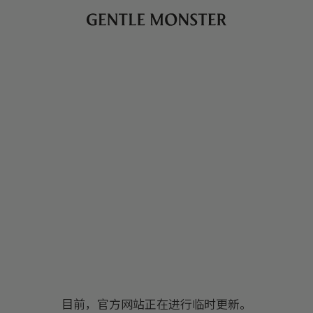
目前，官方网站正在进行临时更新。