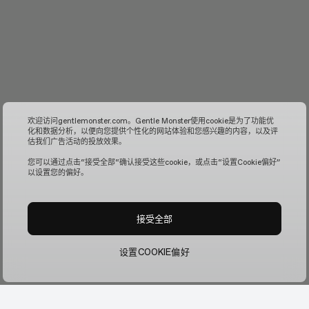
欢迎访问gentlemonster.com。Gentle Monster使用cookie是为了功能优
化和数据分析，以便向您提供个性化的网站体验和您感兴趣的内容，以及评
估我们广告活动的投放效果。
您可以通过点击“接受全部“确认接受这些cookie，或点击“设置Cookie偏好”
以设置您的偏好。
接受全部
设置COOKIE偏好