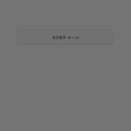
显示更多
16
/
24