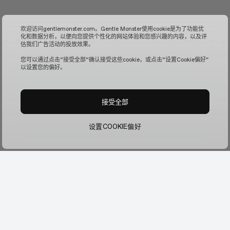
欢迎访问gentlemonster.com。Gentle Monster使用cookie是为了功能优
化和数据分析，以便向您提供个性化的网站体验和您感兴趣的内容，以及评
估我们广告活动的投放效果。
您可以通过点击“接受全部“确认接受这些cookie，或点击“设置Cookie偏好”
以设置您的偏好。
接受全部
设置COOKIE偏好
联系我们