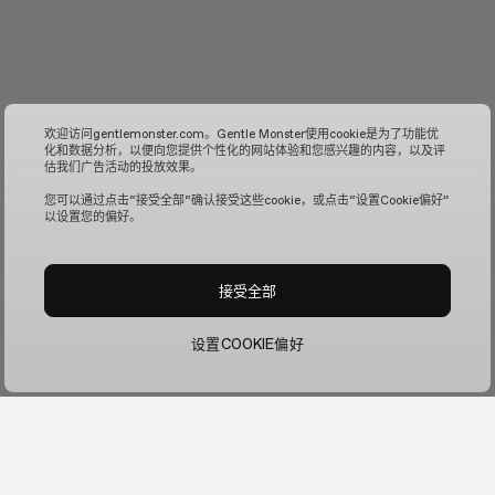
欢迎访问gentlemonster.com。Gentle Monster使用cookie是为了功能优
化和数据分析，以便向您提供个性化的网站体验和您感兴趣的内容，以及评
估我们广告活动的投放效果。
您可以通过点击“接受全部“确认接受这些cookie，或点击“设置Cookie偏好”
以设置您的偏好。
接受全部
设置COOKIE偏好