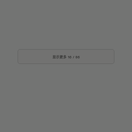
显示更多
16
/
86