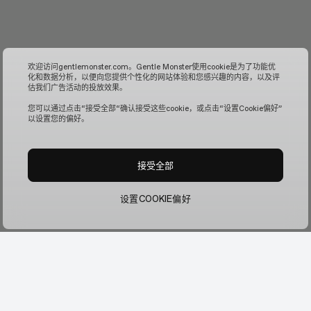
欢迎访问gentlemonster.com。Gentle Monster使用cookie是为了功能优
化和数据分析，以便向您提供个性化的网站体验和您感兴趣的内容，以及评
估我们广告活动的投放效果。
您可以通过点击“接受全部“确认接受这些cookie，或点击“设置Cookie偏好”
以设置您的偏好。
接受全部
设置COOKIE偏好