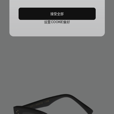
接受全部
设置COOKIE偏好