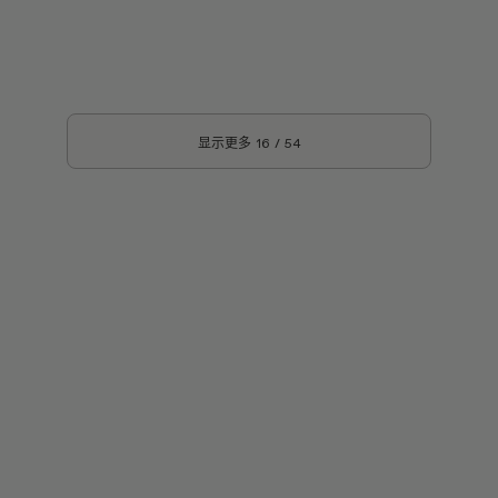
显示更多
16
/
54