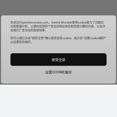
欢迎访问gentlemonster.com。Gentle Monster使用cookie是为了功能优
化和数据分析，以便向您提供个性化的网站体验和您感兴趣的内容，以及评
估我们广告活动的投放效果。
您可以通过点击“接受全部“确认接受这些cookie，或点击“设置Cookie偏好”
以设置您的偏好。
接受全部
设置COOKIE偏好