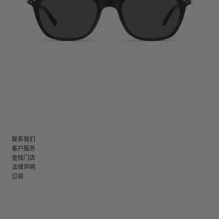
联系我们
客户服务
查找门店
法律声明
订阅