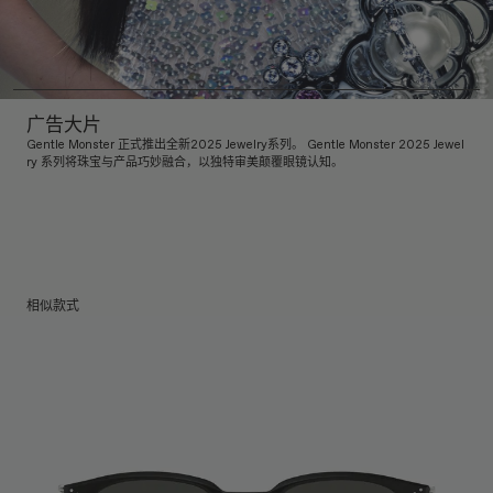
广告大片
Gentle Monster 正式推出全新2025 Jewelry系列。 Gentle Monster 2025 Jewel
ry 系列将珠宝与产品巧妙融合，以独特审美颠覆眼镜认知。
相似款式