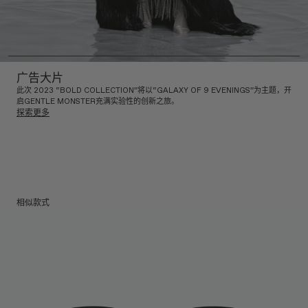
广告大片
此次 2023 “BOLD COLLECTION”将以“GALAXY OF 9 EVENINGS”为主题，开
启GENTLE MONSTER充满实验性的创新之旅。
探索更多
相似款式