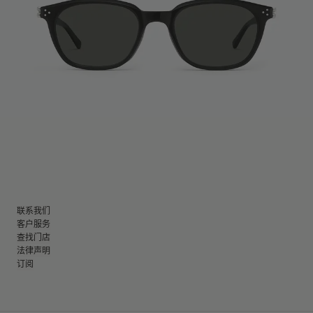
联系我们
客户服务
查找门店
法律声明
订阅