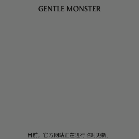
目前，官方网站正在进行临时更新。