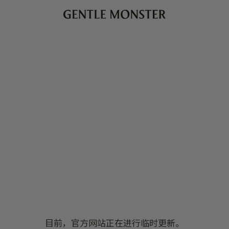
目前，官方网站正在进行临时更新。