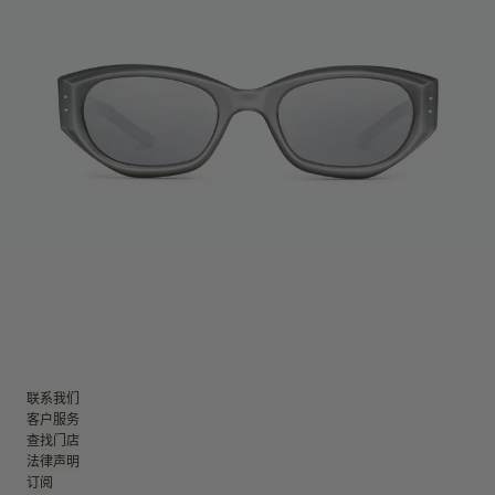
联系我们
客户服务
查找门店
法律声明
订阅