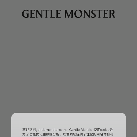
欢迎访问gentlemonster.com。Gentle Monster使用cookie是
为了功能优化和数据分析，以便向您提供个性化的网站体验和