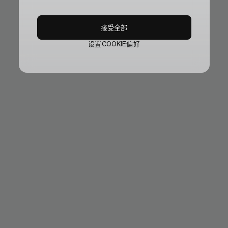
接受全部
设置COOKIE偏好