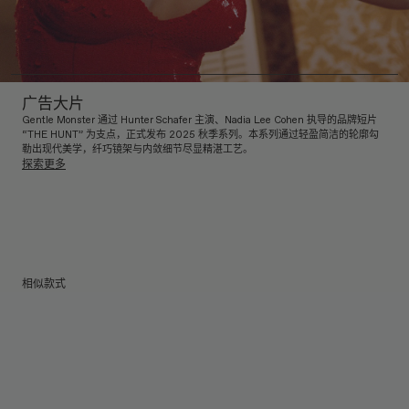
广告大片
Gentle Monster 通过 Hunter Schafer 主演、Nadia Lee Cohen 执导的品牌短片
“THE HUNT” 为支点，正式发布 2025 秋季系列。本系列通过轻盈简洁的轮廓勾
勒出现代美学，纤巧镜架与内敛细节尽显精湛工艺。
探索更多
相似款式