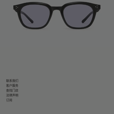
联系我们
客户服务
查找门店
法律声明
订阅