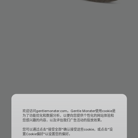
欢迎访问gentlemonster.com。Gentle Monster使用cookie是
为了功能优化和数据分析，以便向您提供个性化的网站体验和
您感兴趣的内容，以及评估我们广告活动的投放效果。
您可以通过点击“接受全部“确认接受这些cookie，或点击“设
置Cookie偏好”以设置您的偏好。