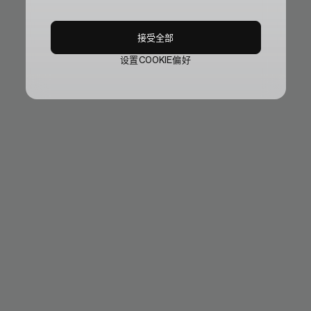
接受全部
设置COOKIE偏好