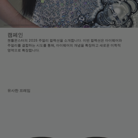
캠페인
젠틀몬스터의 2025 주얼리 컬렉션을 소개합니다. 이번 컬렉션은 아이웨어와
주얼리를 결합하는 시도를 통해, 아이웨어의 개념을 확장하고 새로운 미학적
영역으로 확장합니다.
유사한 프레임