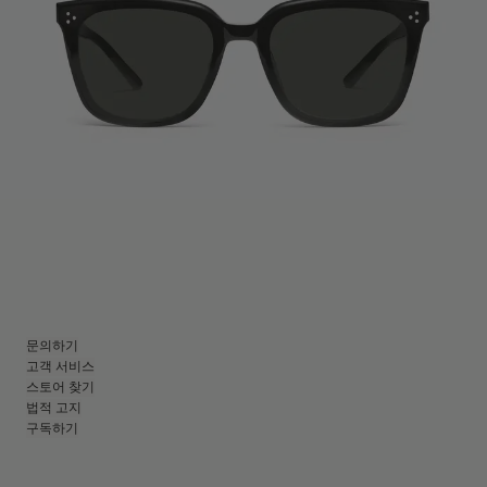
문의하기
고객 서비스
스토어 찾기
법적 고지
구독하기