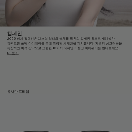
캠페인
2026 베지 컬렉션은 채소의 형태와 색채를 특유의 절제된 위트로 재해석한
컴팩트한 폴딩 아이웨어를 통해 확장된 세계관을 제시합니다. 자연의 싱그러움을
독창적인 미적 감각으로 표현한 10가지 디자인의 폴딩 아이웨어를 만나보세요.
더 보기
유사한 프레임