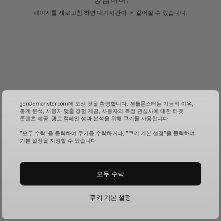
페이지를 새로고침 하면 대기시간이 더 길어질 수 있습니다.
gentlemonster.com에 오신 것을 환영합니다. 젠틀몬스터는 기능적 이유,
통계 분석, 사용자 맞춤 경험 제공, 사용자의 특정 관심사에 대한 타겟
콘텐츠 제공, 광고 캠페인 성과 분석을 위해 쿠키를 사용합니다.
"모두 수락"을 클릭하여 쿠키를 수락하거나, "쿠키 기본 설정"을 클릭하여
기본 설정을 지정할 수 있습니다.
모두 수락
쿠키 기본 설정