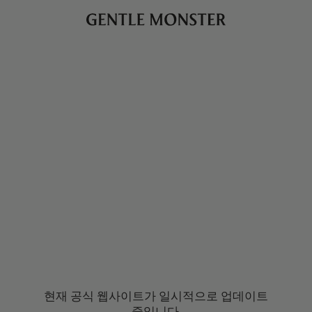
현재 공식 웹사이트가 일시적으로 업데이트
중입니다.