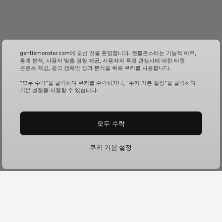
gentlemonster.com에 오신 것을 환영합니다. 젠틀몬스터는 기능적 이유,
통계 분석, 사용자 맞춤 경험 제공, 사용자의 특정 관심사에 대한 타겟
콘텐츠 제공, 광고 캠페인 성과 분석을 위해 쿠키를 사용합니다.
"모두 수락"을 클릭하여 쿠키를 수락하거나, "쿠키 기본 설정"을 클릭하여
기본 설정을 지정할 수 있습니다.
모두 수락
쿠키 기본 설정