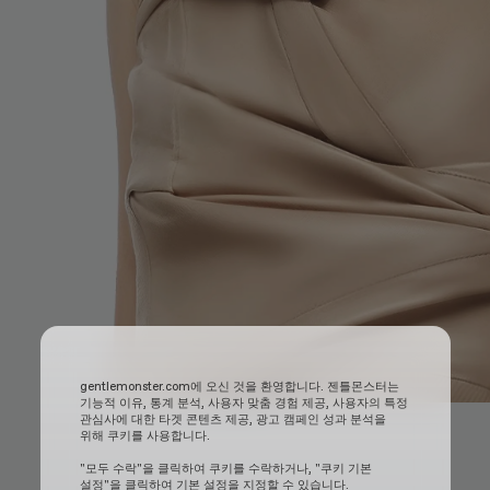
gentlemonster.com에 오신 것을 환영합니다. 젠틀몬스터는
기능적 이유, 통계 분석, 사용자 맞춤 경험 제공, 사용자의 특정
관심사에 대한 타겟 콘텐츠 제공, 광고 캠페인 성과 분석을
위해 쿠키를 사용합니다.
"모두 수락"을 클릭하여 쿠키를 수락하거나, "쿠키 기본
설정"을 클릭하여 기본 설정을 지정할 수 있습니다.