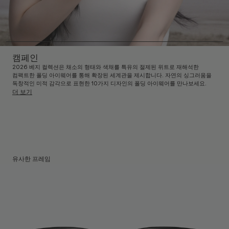
캠페인
2026 베지 컬렉션은 채소의 형태와 색채를 특유의 절제된 위트로 재해석한
컴팩트한 폴딩 아이웨어를 통해 확장된 세계관을 제시합니다. 자연의 싱그러움을
독창적인 미적 감각으로 표현한 10가지 디자인의 폴딩 아이웨어를 만나보세요.
더 보기
유사한 프레임