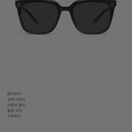
문의하기
고객 서비스
스토어 찾기
법적 고지
구독하기