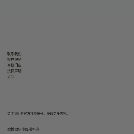
联系我们
客户服务
查找门店
法律声明
订阅
关注我们的官方社交账号，获取更多内容。
微博
微信
小红书
抖音