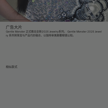
广告大片
Gentle Monster 正式推出全新2025 Jewelry系列。 Gentle Monster 2025 Jewel
ry 系列将珠宝与产品巧妙融合，以独特审美颠覆眼镜认知。
相似款式