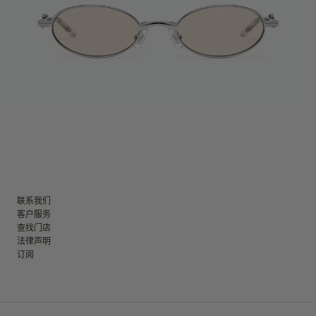
联系我们
客户服务
查找门店
法律声明
订阅