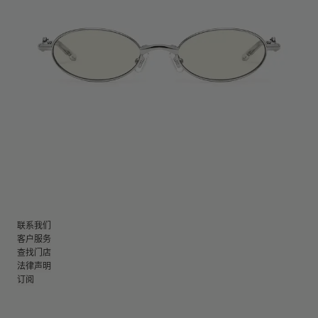
联系我们
客户服务
查找门店
法律声明
订阅