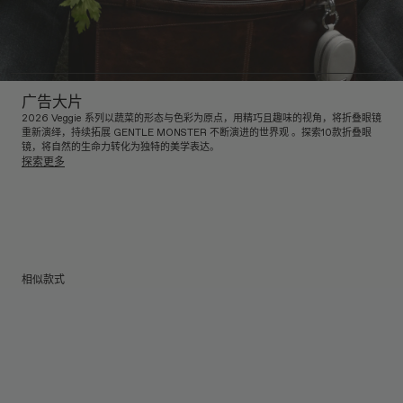
广告大片
2026 Veggie 系列以蔬菜的形态与色彩为原点，用精巧且趣味的视角，将折叠眼镜
重新演绎，持续拓展 GENTLE MONSTER 不断演进的世界观 。探索10款折叠眼
镜，将自然的生命力转化为独特的美学表达。
探索更多
相似款式