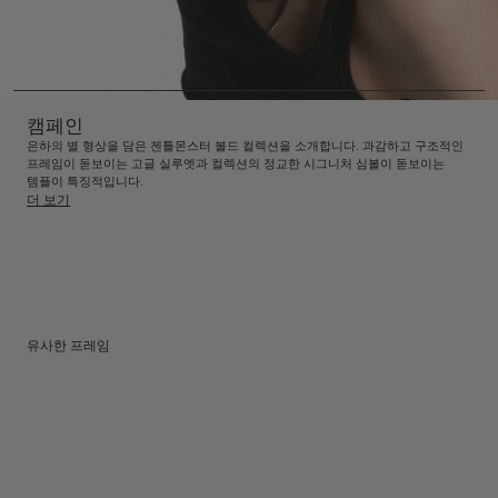
캠페인
은하의 별 형상을 담은 젠틀몬스터 볼드 컬렉션을 소개합니다. 과감하고 구조적인
프레임이 돋보이는 고글 실루엣과 컬렉션의 정교한 시그니처 심볼이 돋보이는
템플이 특징적입니다.
더 보기
유사한 프레임