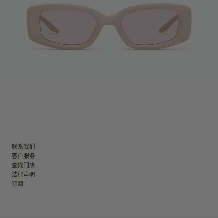
联系我们
客户服务
查找门店
法律声明
订阅