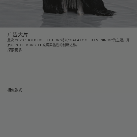
广告大片
此次 2023 “BOLD COLLECTION”将以“GALAXY OF 9 EVENINGS”为主题，开
启GENTLE MONSTER充满实验性的创新之旅。
探索更多
相似款式