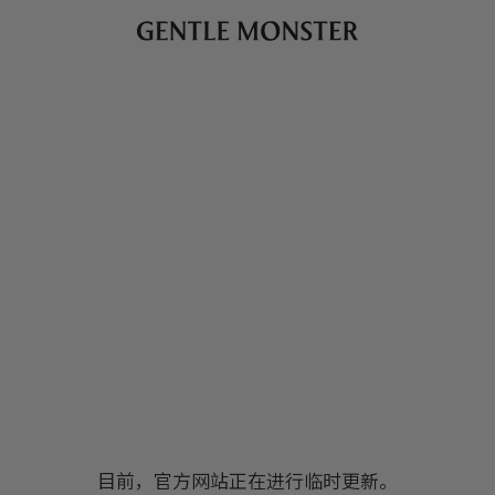
目前，官方网站正在进行临时更新。