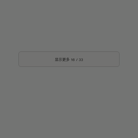
显示更多
16
/
33