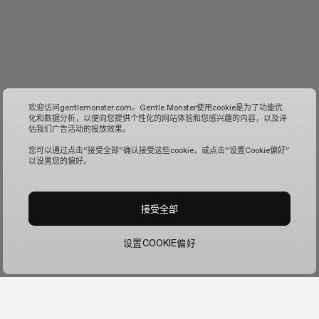
欢迎访问gentlemonster.com。Gentle Monster使用cookie是为了功能优
化和数据分析，以便向您提供个性化的网站体验和您感兴趣的内容，以及评
估我们广告活动的投放效果。
您可以通过点击“接受全部“确认接受这些cookie，或点击“设置Cookie偏好”
以设置您的偏好。
接受全部
设置COOKIE偏好