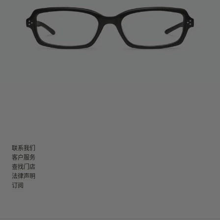
联系我们
客户服务
查找门店
法律声明
订阅