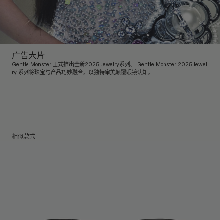
广告大片
Gentle Monster 正式推出全新2025 Jewelry系列。 Gentle Monster 2025 Jewel
ry 系列将珠宝与产品巧妙融合，以独特审美颠覆眼镜认知。
相似款式