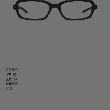
联系我们
客户服务
查找门店
法律声明
订阅