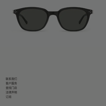
联系我们
客户服务
查找门店
法律声明
订阅