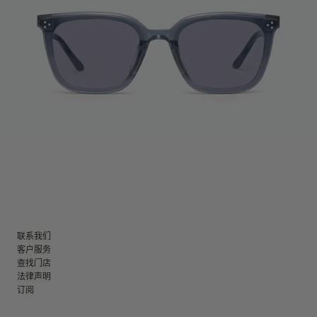
联系我们
客户服务
查找门店
法律声明
订阅