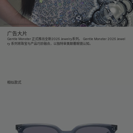
广告大片
Gentle Monster 正式推出全新2025 Jewelry系列。 Gentle Monster 2025 Jewel
ry 系列将珠宝与产品巧妙融合，以独特审美颠覆眼镜认知。
相似款式