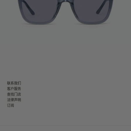
联系我们
客户服务
查找门店
法律声明
订阅