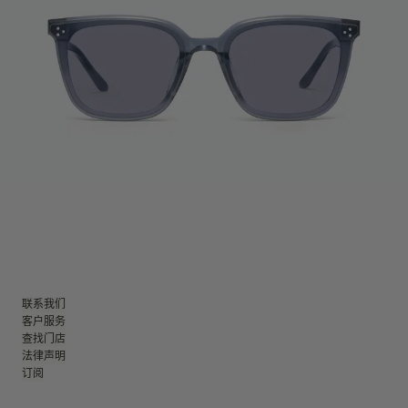
联系我们
客户服务
查找门店
法律声明
订阅