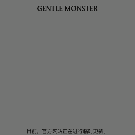
目前，官方网站正在进行临时更新。