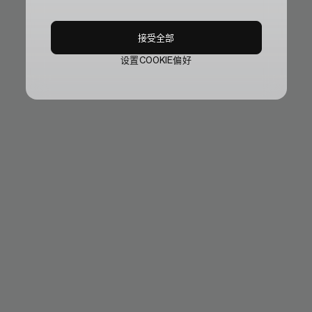
接受全部
设置COOKIE偏好