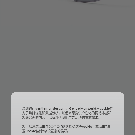
欢迎访问gentlemonster.com。Gentle Monster使用cookie是
为了功能优化和数据分析，以便向您提供个性化的网站体验和
您感兴趣的内容，以及评估我们广告活动的投放效果。
您可以通过点击“接受全部“确认接受这些cookie，或点击“设
置Cookie偏好”以设置您的偏好。