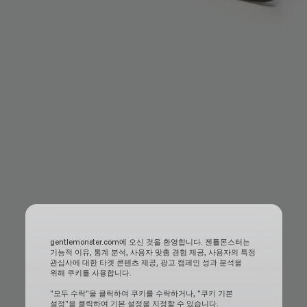
gentlemonster.com에 오신 것을 환영합니다. 젠틀몬스터는
기능적 이유, 통계 분석, 사용자 맞춤 경험 제공, 사용자의 특정
관심사에 대한 타겟 콘텐츠 제공, 광고 캠페인 성과 분석을
위해 쿠키를 사용합니다.
"모두 수락"을 클릭하여 쿠키를 수락하거나, "쿠키 기본
설정"을 클릭하여 기본 설정을 지정할 수 있습니다.