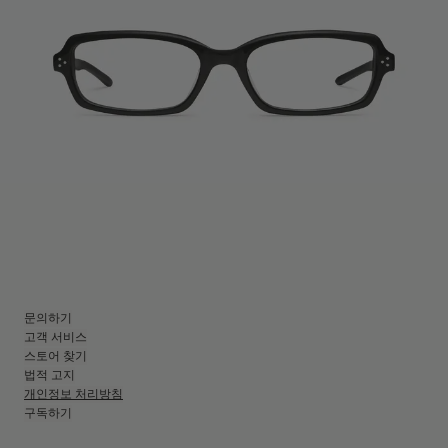
문의하기
고객 서비스
스토어 찾기
법적 고지
개인정보 처리방침
구독하기