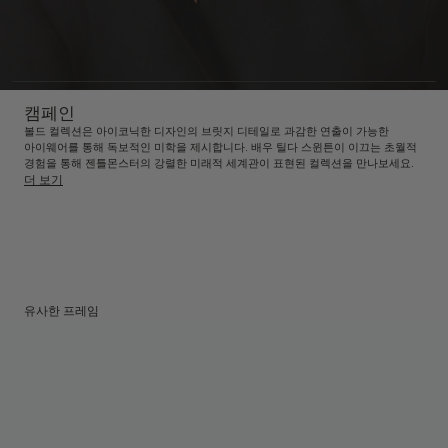
캠페인
볼드 컬렉션은 아이코닉한 디자인의 브릿지 디테일로 과감한 연출이 가능한
아이웨어를 통해 독보적인 미학을 제시합니다. 배우 틸다 스윈튼이 이끄는 초월적
경험을 통해 젠틀몬스터의 강렬한 미래적 세계관이 표현된 컬렉션을 만나보세요.
더 보기
유사한 프레임