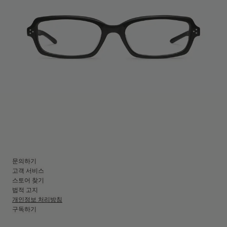
문의하기
고객 서비스
스토어 찾기
법적 고지
개인정보 처리방침
구독하기