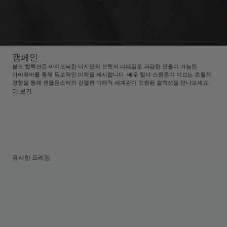
캠페인
볼드 컬렉션은 아이코닉한 디자인의 브릿지 디테일로 과감한 연출이 가능한
아이웨어를 통해 독보적인 미학을 제시합니다. 배우 틸다 스윈튼이 이끄는 초월적
경험을 통해 젠틀몬스터의 강렬한 미래적 세계관이 표현된 컬렉션을 만나보세요.
더 보기
유사한 프레임