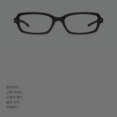
문의하기
고객 서비스
스토어 찾기
법적 고지
구독하기