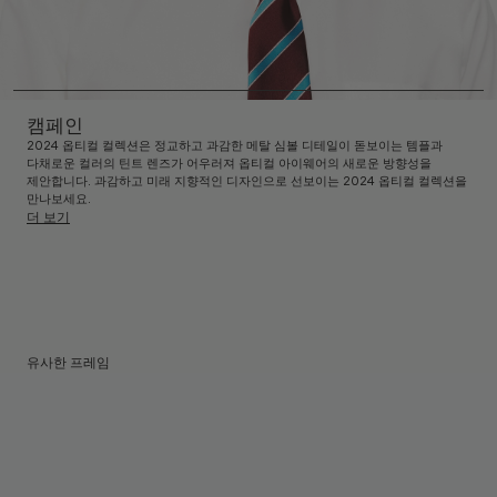
캠페인
2024 옵티컬 컬렉션은 정교하고 과감한 메탈 심볼 디테일이 돋보이는 템플과
다채로운 컬러의 틴트 렌즈가 어우러져 옵티컬 아이웨어의 새로운 방향성을
제안합니다. 과감하고 미래 지향적인 디자인으로 선보이는 2024 옵티컬 컬렉션을
만나보세요.
더 보기
유사한 프레임