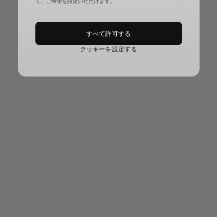
て、ご希望を設定いただけます。
すべて許可する
クッキーを設定する