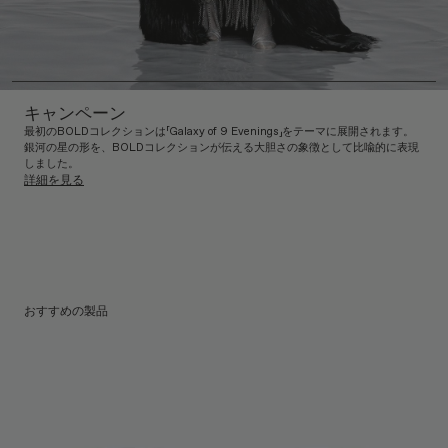
キャンペーン
最初のBOLDコレクションは「Galaxy of 9 Evenings」をテーマに展開されます。
銀河の星の形を、BOLDコレクションが伝える大胆さの象徴として比喩的に表現
しました。
詳細を見る
おすすめの製品