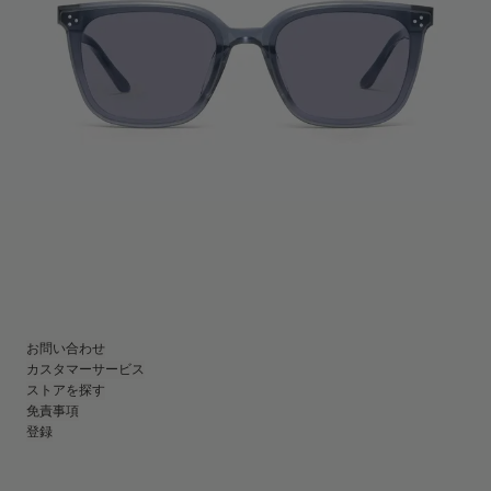
お問い合わせ
カスタマーサービス
ストアを探す
免責事項
登録