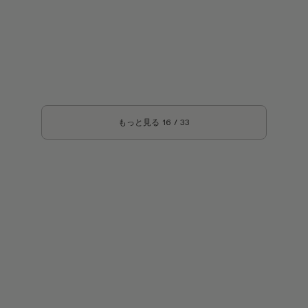
もっと見る
16
/
33