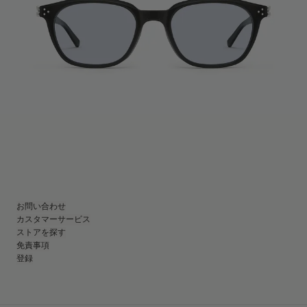
お問い合わせ
カスタマーサービス
ストアを探す
免責事項
登録