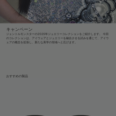
キャンペーン
ジェントルモンスターの2025年ジュエリーコレクションをご紹介します。 今回
のコレクションは、アイウェアとジュエリーを融合させる試みを通じて、アイウ
ェアの概念を拡張し、新たな美学の領域へと広げます。
おすすめの製品