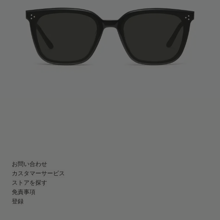
お問い合わせ
カスタマーサービス
ストアを探す
免責事項
登録