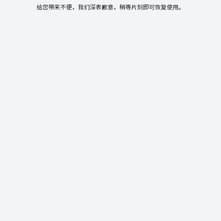
给您带来不便，我们深表歉意，稍等片刻即可恢复使用。