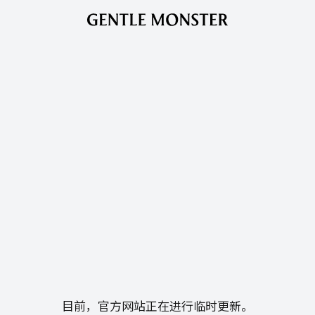
目前，官方网站正在进行临时更新。