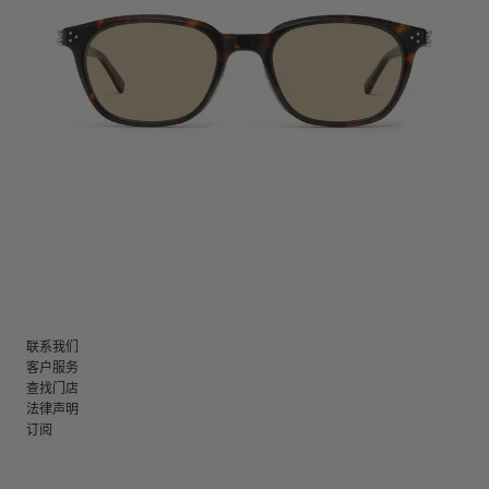
联系我们
客户服务
查找门店
法律声明
订阅