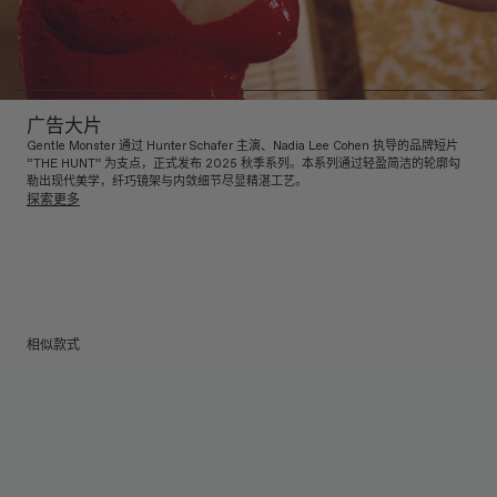
广告大片
Gentle Monster 通过 Hunter Schafer 主演、Nadia Lee Cohen 执导的品牌短片
“THE HUNT” 为支点，正式发布 2025 秋季系列。本系列通过轻盈简洁的轮廓勾
勒出现代美学，纤巧镜架与内敛细节尽显精湛工艺。
探索更多
相似款式